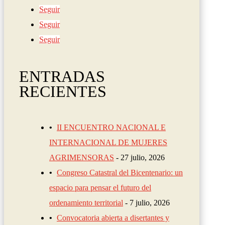
Seguir
Seguir
Seguir
ENTRADAS
RECIENTES
II ENCUENTRO NACIONAL E
INTERNACIONAL DE MUJERES
AGRIMENSORAS
27 julio, 2026
Congreso Catastral del Bicentenario: un
espacio para pensar el futuro del
ordenamiento territorial
7 julio, 2026
Convocatoria abierta a disertantes y