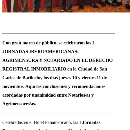
Con gran marco de público, se celebraron las I
JORNADAS IBEROAMERICANAS:
AGRIMENSURA Y NOTARIADO EN EL DERECHO
REGISTRAL INMOBILIARIO en la Ciudad de San
Carlos de Bariloche, los días jueves 10 y viernes 11 de
noviembre. Aquí las conclusiones y recomendaciones
acordadas por unanimidad entre Notarios/as y
Agrimensores/as.
Celebradas en el Hotel Panamericano, las
I Jornadas