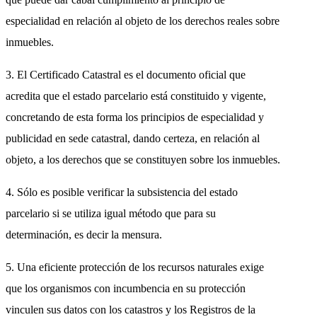
especialidad en relación al objeto de los derechos reales sobre
inmuebles.
3. El Certificado Catastral es el documento oficial que
acredita que el estado parcelario está constituido y vigente,
concretando de esta forma los principios de especialidad y
publicidad en sede catastral, dando certeza, en relación al
objeto, a los derechos que se constituyen sobre los inmuebles.
4. Sólo es posible verificar la subsistencia del estado
parcelario si se utiliza igual método que para su
determinación, es decir la mensura.
5. Una eficiente protección de los recursos naturales exige
que los organismos con incumbencia en su protección
vinculen sus datos con los catastros y los Registros de la