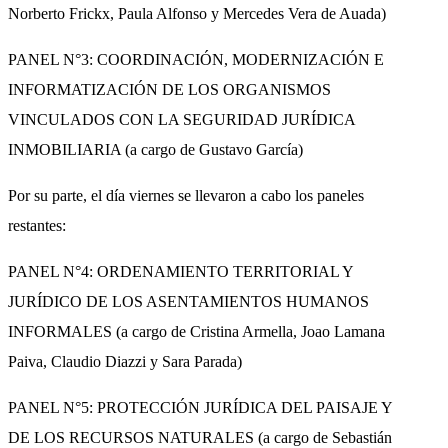
Norberto Frickx, Paula Alfonso y Mercedes Vera de Auada)
PANEL N°3: COORDINACIÓN, MODERNIZACIÓN E
INFORMATIZACIÓN DE LOS ORGANISMOS
VINCULADOS CON LA SEGURIDAD JURÍDICA
INMOBILIARIA (a cargo de Gustavo García)
Por su parte, el día viernes se llevaron a cabo los paneles
restantes:
PANEL N°4: ORDENAMIENTO TERRITORIAL Y
JURÍDICO DE LOS ASENTAMIENTOS HUMANOS
INFORMALES (a cargo de Cristina Armella, Joao Lamana
Paiva, Claudio Diazzi y Sara Parada)
PANEL N°5: PROTECCIÓN JURÍDICA DEL PAISAJE Y
DE LOS RECURSOS NATURALES (a cargo de Sebastián