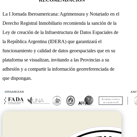
La I Jornada Iberoamericana: Agrimensura y Notariado en el
Derecho Registral Inmobiliario recomienda la sanción de la
Ley de creación de la Infraestructura de Datos Espaciales de
la República Argentina (IDERA) que garantizará el
funcionamiento y calidad de datos geoespaciales que en su
plataforma se visualizan, invitando a las Provincias a su
adhesión y a compartir la información georreferenciada de
que dispongan.