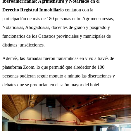
Iberoamericanas: Agrimensura y Notariado en el
Derecho Registral Inmobiliario
contaron con la
participación de más de 180 personas entre Agrimensores/as,
Notarios/as, Abogados/as, docentes de grado y posgrado y
funcionarios de los Catastros provinciales y municipales de
distintas jurisdicciones.
Además, las Jornadas fueron transmitidas en vivo a través de
plataforma Zoom, lo que permitió que alrededor de 100
personas pudieran seguir monuto a minuto las disertaciones y
debates que se producían en el salón mayor del hotel.