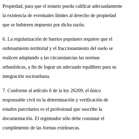
Propiedad, para que el notario pueda calificar adecuadamente
la existencia de eventuales límites al derecho de propiedad
que se hubieren impuesto por dicha razón.
6. La regularización de barrios populares requiere que el
ordenamiento territorial y el fraccionamiento del suelo se
realicen adaptando a las circunstancias las normas
urbanísticas, a fin de lograr un adecuado equilibrio para su
integración sociourbana.
7. Conforme al artículo 6 de la ley 26209, el único
responsable civil en la determinación y verificación de
estados parcelarios es el profesional que suscribe la
documentación. El registrador sólo debe constatar el
cumplimiento de las formas extrínsecas.