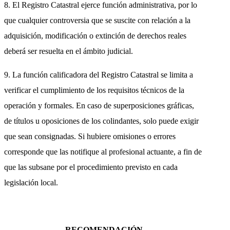
8. El Registro Catastral ejerce función administrativa, por lo
que cualquier controversia que se suscite con relación a la
adquisición, modificación o extinción de derechos reales
deberá ser resuelta en el ámbito judicial.
9. La función calificadora del Registro Catastral se limita a
verificar el cumplimiento de los requisitos técnicos de la
operación y formales. En caso de superposiciones gráficas,
de títulos u oposiciones de los colindantes, solo puede exigir
que sean consignadas. Si hubiere omisiones o errores
corresponde que las notifique al profesional actuante, a fin de
que las subsane por el procedimiento previsto en cada
legislación local.
RECOMENDACIÓN