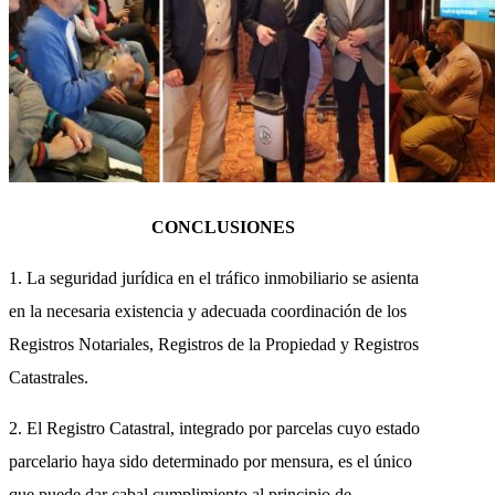
CONCLUSIONES
1. La seguridad jurídica en el tráfico inmobiliario se asienta
en la necesaria existencia y adecuada coordinación de los
Registros Notariales, Registros de la Propiedad y Registros
Catastrales.
2. El Registro Catastral, integrado por parcelas cuyo estado
parcelario haya sido determinado por mensura, es el único
que puede dar cabal cumplimiento al principio de