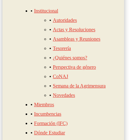
Institucional
Autoridades
Actas y Resoluciones
Asambleas y Reuniones
Tesorería
¿Quiénes somos?
Perspectiva de género
CoNAJ
Semana de la Agrimensura
Novedades
Miembros
Incumbencias
Formación (IFC)
Dónde Estudiar