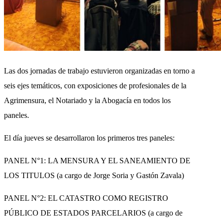
Las dos jornadas de trabajo estuvieron organizadas en torno a
seis ejes temáticos, con exposiciones de profesionales de la
Agrimensura, el Notariado y la Abogacía en todos los
paneles.
El día jueves se desarrollaron los primeros tres paneles:
PANEL N°1: LA MENSURA Y EL SANEAMIENTO DE
LOS TITULOS (a cargo de Jorge Soria y Gastón Zavala)
PANEL N°2: EL CATASTRO COMO REGISTRO
PÚBLICO DE ESTADOS PARCELARIOS (a cargo de