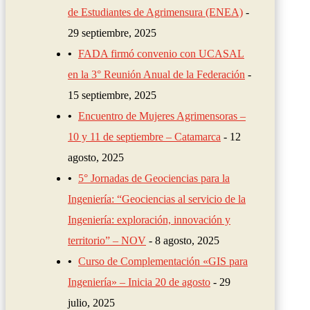
de Estudiantes de Agrimensura (ENEA)
29 septiembre, 2025
FADA firmó convenio con UCASAL
en la 3° Reunión Anual de la Federación
15 septiembre, 2025
Encuentro de Mujeres Agrimensoras –
10 y 11 de septiembre – Catamarca
12
agosto, 2025
5° Jornadas de Geociencias para la
Ingeniería: “Geociencias al servicio de la
Ingeniería: exploración, innovación y
territorio” – NOV
8 agosto, 2025
Curso de Complementación «GIS para
Ingeniería» – Inicia 20 de agosto
29
julio, 2025