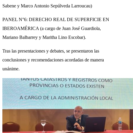
Sabene y Marco Antonio Sepúlveda Larroucau)
PANEL N°6: DERECHO REAL DE SUPERFICIE EN
IBEROAMÉRICA (a cargo de Juan José Guardiola,
Mariano Balbarrey y Maritha Lino Escobar).
Tras las presentaciones y debates, se presentaron las
conclusiones y recomendaciones acordadas de manera
unánime.