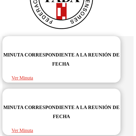
MINUTA CORRESPONDIENTE A LA REUNIÓN DE
FECHA
Ver Minuta
MINUTA CORRESPONDIENTE A LA REUNIÓN DE
FECHA
Ver Minuta