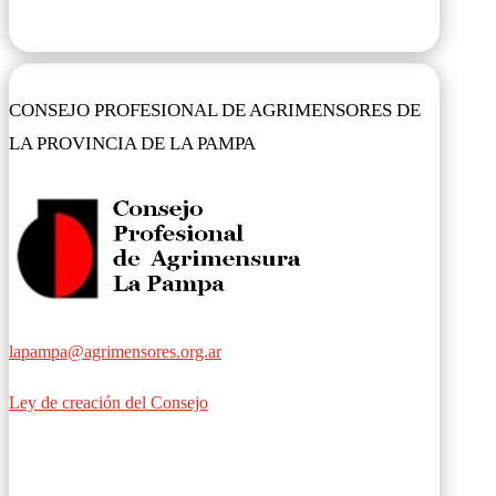
CONSEJO PROFESIONAL DE AGRIMENSORES DE
LA PROVINCIA DE LA PAMPA
lapampa@agrimensores.org.ar
Ley de creación del Consejo