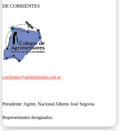
DE CORRIENTES
corrientes@agrimensores.org.ar
Presidente: Agrim. Nacional Alberto José Segovia
Representantes designados: