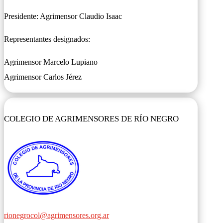
Presidente: Agrimensor Claudio Isaac
Representantes designados:
Agrimensor Marcelo Lupiano
Agrimensor Carlos Jérez
COLEGIO DE AGRIMENSORES DE RÍO NEGRO
rionegrocol@agrimensores.org.ar