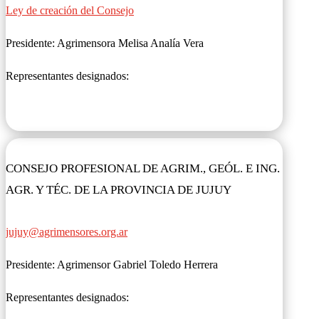
Ley de creación del Consejo
Presidente: Agrimensora Melisa Analía Vera
Representantes designados:
CONSEJO PROFESIONAL DE AGRIM., GEÓL. E ING.
AGR. Y TÉC. DE LA PROVINCIA DE JUJUY
jujuy@agrimensores.org.ar
Presidente: Agrimensor Gabriel Toledo Herrera
Representantes designados: