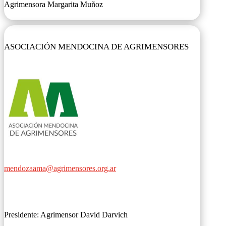
Agrimensora Margarita Muñoz
ASOCIACIÓN MENDOCINA DE AGRIMENSORES
mendozaama@agrimensores.org.ar
Presidente: Agrimensor David Darvich