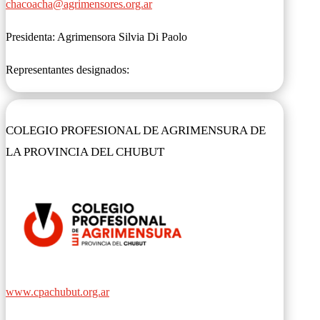
chacoacha@agrimensores.org.ar
Presidenta: Agrimensora Silvia Di Paolo
Representantes designados:
COLEGIO PROFESIONAL DE AGRIMENSURA DE
LA PROVINCIA DEL CHUBUT
www.cpachubut.org.ar