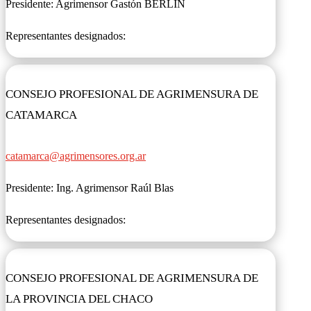
Presidente:
Agrimensor Gastón BERLIN
Representantes designados:
CONSEJO PROFESIONAL DE AGRIMENSURA DE
CATAMARCA
catamarca@agrimensores.org.ar
Presidente: Ing. Agrimensor Raúl Blas
Representantes designados:
CONSEJO PROFESIONAL DE AGRIMENSURA DE
LA PROVINCIA DEL CHACO