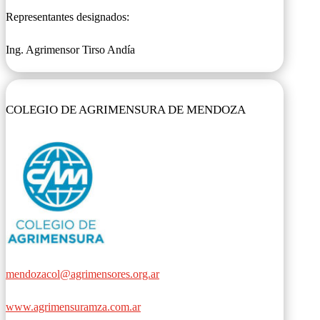
Representantes designados:
Ing. Agrimensor Tirso Andía
COLEGIO DE AGRIMENSURA DE MENDOZA
mendozacol@agrimensores.org.ar
www.agrimensuramza.com.ar