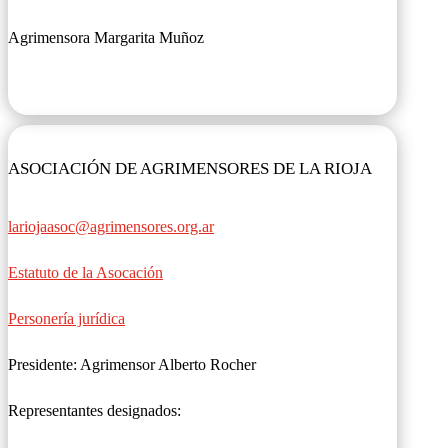
Agrimensora Margarita Muñoz
ASOCIACIÓN DE AGRIMENSORES DE LA RIOJA
lariojaasoc@agrimensores.org.ar
Estatuto de la Asocación
Personería jurídica
Presidente: Agrimensor Alberto Rocher
Representantes designados: