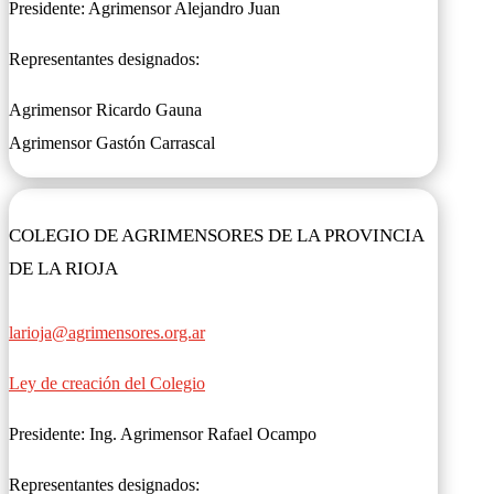
Presidente: Agrimensor Alejandro Juan
Representantes designados:
Agrimensor Ricardo Gauna
Agrimensor Gastón Carrascal
COLEGIO DE AGRIMENSORES DE LA PROVINCIA
DE LA RIOJA
larioja@agrimensores.org.ar
Ley de creación del Colegio
Presidente: Ing. Agrimensor Rafael Ocampo
Representantes designados: