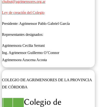
chubut@agrimensores.org.ar
Ley de creación del Colegio
Presidente: Agrimensor Pablo Gabriel García
Representantes designados:
Agrimensora Cecilia Serrani
Ing. Agrimensor Guillermo O’Connor
Agrimensora Azucena Acosta
COLEGIO DE AGRIMENSORES DE LA PROVINCIA
DE CÓRDOBA