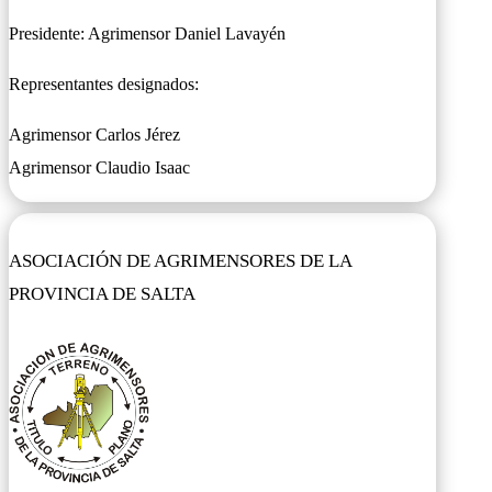
Presidente: Agrimensor Daniel Lavayén
Representantes designados:
Agrimensor Carlos Jérez
Agrimensor Claudio Isaac
ASOCIACIÓN DE AGRIMENSORES DE LA
PROVINCIA DE SALTA