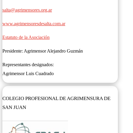
salta@agrimensores.org.ar
www.agrimensoresdesalta.com.ar
Estatuto de la Asociación
Presidente: Agrimensor Alejandro Guzmán
Representantes designados:
Agrimensor Luis Cuadrado
COLEGIO PROFESIONAL DE AGRIMENSURA DE
SAN JUAN