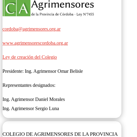
cordoba@agrimensores.org.ar
www.agrimensorescordoba.org.ar
Ley de creación del Colegio
Presidente: Ing. Agrimensor Omar Belisle
Representantes designados:
Ing. Agrimensor Daniel Morales
Ing. Agrimensor Sergio Luna
COLEGIO DE AGRIMENSORES DE LA PROVINCIA