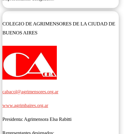
COLEGIO DE AGRIMENSORES DE LA CIUDAD DE
BUENOS AIRES
cabacol@agrimensores.org.ar
www.agrimbaires.org.ar
Presidenta: Agrimensora Elsa Rabitti
Representantes designados: