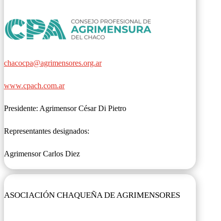
chacocpa@agrimensores.org.ar
www.cpach.com.ar
Presidente: Agrimensor César Di Pietro
Representantes designados:
Agrimensor Carlos Diez
ASOCIACIÓN CHAQUEÑA DE AGRIMENSORES