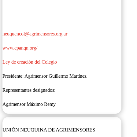
neuquencol@agrimensores.org.ar
www.cpanqn.org/
Ley de creación del Colegio
Presidente: Agrimensor Guillermo Martínez
Representantes designados:
Agrimensor Máximo Remy
UNIÓN NEUQUINA DE AGRIMENSORES