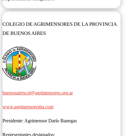
COLEGIO DE AGRIMENSORES DE LA PROVINCIA
DE BUENOS AIRES
buenosairescol@agrimensores.org.ar
www.agrimensoresba.com
Presidente: Agrimensor Darío Banegas
Representantes designados: