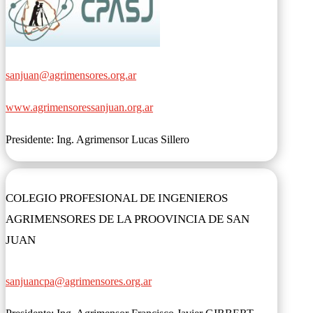
sanjuan@agrimensores.org.ar
www.agrimensoressanjuan.org.ar
Presidente: Ing. Agrimensor Lucas Sillero
COLEGIO PROFESIONAL DE INGENIEROS
AGRIMENSORES DE LA PROOVINCIA DE SAN
JUAN
sanjuancpa@agrimensores.org.ar