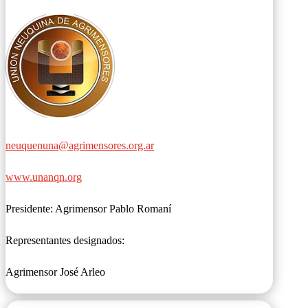
neuquenuna@agrimensores.org.ar
www.unanqn.org
Presidente: Agrimensor Pablo Romaní
Representantes designados:
Agrimensor José Arleo