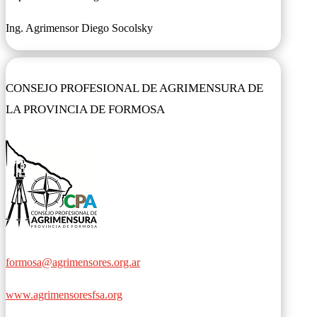
Ing. Agrimensor Diego Socolsky
CONSEJO PROFESIONAL DE AGRIMENSURA DE
LA PROVINCIA DE FORMOSA
formosa@agrimensores.org.ar
www.agrimensoresfsa.org