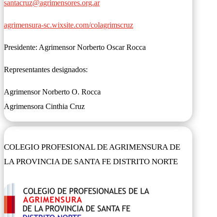
santacruz@agrimensores.org.ar
agrimensura-sc.wixsite.com/colagrimscruz
Presidente: Agrimensor Norberto Oscar Rocca
Representantes designados:
Agrimensor Norberto O. Rocca
Agrimensora Cinthia Cruz
COLEGIO PROFESIONAL DE AGRIMENSURA DE
LA PROVINCIA DE SANTA FE DISTRITO NORTE