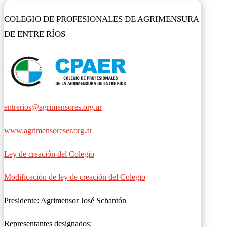
COLEGIO DE PROFESIONALES DE AGRIMENSURA
DE ENTRE RÍOS
entrerios@agrimensores.org.ar
www.agrimensoreser.org.ar
Ley de creación del Colegio
Modificación de ley de creación del Colegio
Presidente: Agrimensor José Schantón
Representantes designados: