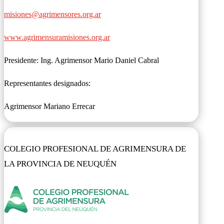
misiones@agrimensores.org.ar
www.agrimensuramisiones.org.ar
Presidente: Ing. Agrimensor Mario Daniel Cabral
Representantes designados:
Agrimensor Mariano Errecar
COLEGIO PROFESIONAL DE AGRIMENSURA DE
LA PROVINCIA DE NEUQUÉN