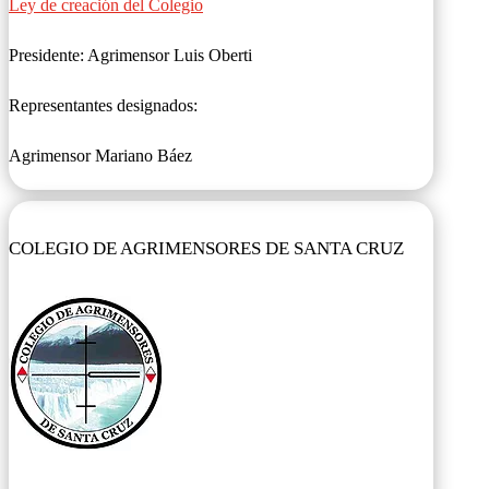
Ley de creación del Colegio
Presidente: Agrimensor Luis Oberti
Representantes designados:
Agrimensor Mariano Báez
COLEGIO DE AGRIMENSORES DE SANTA CRUZ