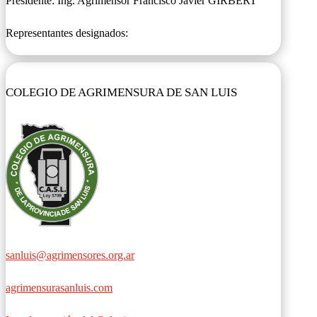
Presidente:
Ing. Agrimensor Francisco Javier GIRBERT
Representantes designados:
COLEGIO DE AGRIMENSURA DE SAN LUIS
sanluis@agrimensores.org.ar
agrimensurasanluis.com