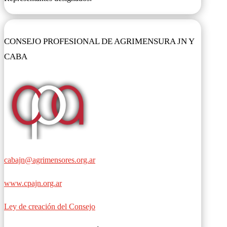
CONSEJO PROFESIONAL DE AGRIMENSURA JN Y
CABA
cabajn@agrimensores.org.ar
www.cpajn.org.ar
Ley de creación del Consejo