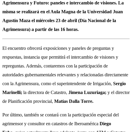
Agrimensura y Futuro: paneles e intercambio de visiones. La
misma se realizará en el Aula Magna de la Universidad Juan
Agustín Maza el miércoles 23 de abril (Día Nacional de la
Agrimensura) a partir de las 16 horas.
El encuentro ofrecerá exposiciones y paneles de preguntas y
respuestas, instancia que permitirá el intercambio de visiones y
repreguntas. Además, contaremos con la participación de
autoridades gubernamentales relevantes y relacionadas directamente
con la Agrimensura, como el superintendente de Irrigación,
Sergio
Marinelli;
la directora de Catastro,
Jimena Luzuriaga;
y el director
de Planificación provincial,
Matías Dalla Torre.
Por último, también se contará con la participación especial del
agrimensor y consultor en catastros de Iberoamérica
Diego