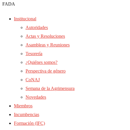
FADA
Institucional
Autoridades
Actas y Resoluciones
Asambleas y Reuniones
Tesorería
¿Quiénes somos?
Perspectiva de género
CoNAJ
Semana de la Agrimensura
Novedades
Miembros
Incumbencias
Formación (IFC)