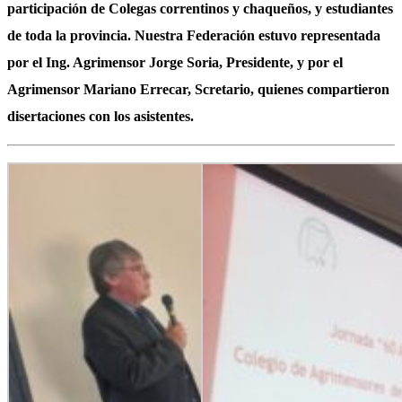
participación de Colegas correntinos y chaqueños, y estudiantes
de toda la provincia. Nuestra Federación estuvo representada
por el Ing. Agrimensor Jorge Soria, Presidente, y por el
Agrimensor Mariano Errecar, Scretario, quienes compartieron
disertaciones con los asistentes.