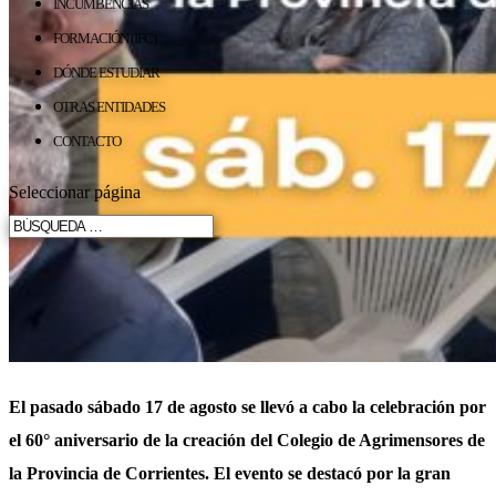
INCUMBENCIAS
FORMACIÓN (IFC)
DÓNDE ESTUDIAR
OTRAS ENTIDADES
CONTACTO
Seleccionar página
El pasado sábado 17 de agosto se llevó a cabo la celebración por
el 60° aniversario de la creación del Colegio de Agrimensores de
la Provincia de Corrientes. El evento se destacó por la gran