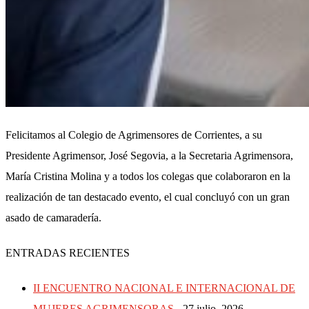
Felicitamos al Colegio de Agrimensores de Corrientes, a su
Presidente Agrimensor, José Segovia, a la Secretaria Agrimensora,
María Cristina Molina y a todos los colegas que colaboraron en la
realización de tan destacado evento, el cual concluyó con un gran
asado de camaradería.
ENTRADAS RECIENTES
II ENCUENTRO NACIONAL E INTERNACIONAL DE
MUJERES AGRIMENSORAS
27 julio, 2026