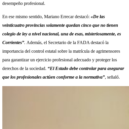
desempeño profesional.
En ese mismo sentido, Mariano Errecar destacó:
«De las
veinticuatro provincias solamente quedan cinco que no tienen
colegio de ley a nivel nacional, una de esas, misteriosamente, es
Corrientes”
.
Además, el Secretario de la FADA destacó la
importancia del control estatal sobre la matrícula de agrimensores
para garantizar un ejercicio profesional adecuado y proteger los
derechos de la sociedad.
“El Estado debe controlar para asegurar
que los profesionales actúen conforme a la normativa”
, señaló.