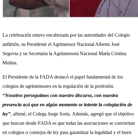
La celebración estuvo encabezada por las autoridades del Colegio
anfitrión, su Presidente el Agrimensor Nacional Alberto José
Segovia y su Secretaria la Agrimensora Nacional María Cristina
Molina.
El Presidente de la FADA destacó el papel fundamental de los
colegios de agrimensores en la regulación de la profesión.
“Nosotros perseguimos con nuestro discurso, con nuestra
presencia acá que en algún momento se intente la colegiación de
ley”
, afirmó, el Colega Jorge Soria. Además, agregó que el objetivo
que buscan desde FADA es que todas las asociaciones se conviertan
en colegios o consejos de ley para garantizar la legalidad y el buen