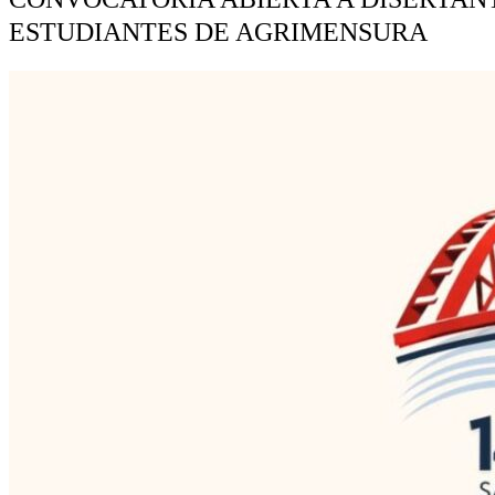
ESTUDIANTES DE AGRIMENSURA