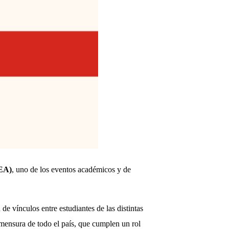
NEA)
, uno de los eventos académicos y de
 vínculos entre estudiantes de las distintas
rimensura de todo el país, que cumplen un rol