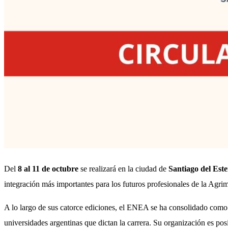
Del
8 al 11 de octubre
se realizará en la ciudad de
Santiago del Est
integración más importantes para los futuros profesionales de la Agri
A lo largo de sus catorce ediciones, el ENEA se ha consolidado como 
universidades argentinas que dictan la carrera. Su organización es pos