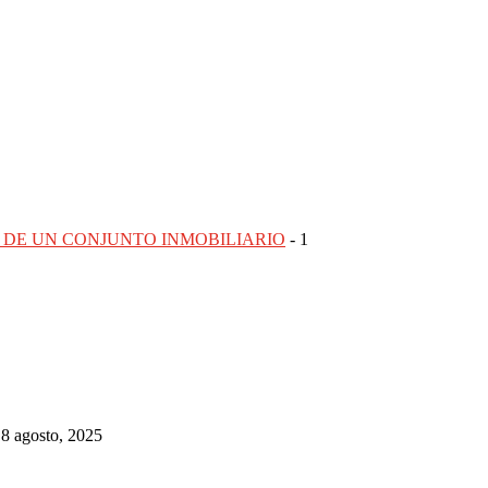
 DE UN CONJUNTO INMOBILIARIO
1
8 agosto, 2025