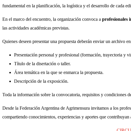
fundamental en la planificación, la logística y el desarrollo de cada ed
En el marco del encuentro, la organización convoca a
profesionales i
las actividades académicas previstas.
Quienes deseen presentar una propuesta deberán enviar un archivo e
Presentación personal y profesional (formación, trayectoria y vi
Título de la disertación o taller.
Área temática en la que se enmarca la propuesta.
Descripción de la exposición.
Toda la información sobre la convocatoria, requisitos y condiciones d
Desde la Federación Argentina de Agrimensura invitamos a los profesi
compartiendo conocimientos, experiencias y aportes que contribuyan a 
CIRCU