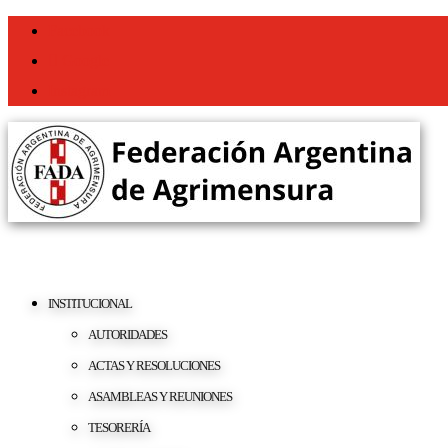
Facebook
Google
Instagram
INSTITUCIONAL
AUTORIDADES
ACTAS Y RESOLUCIONES
ASAMBLEAS Y REUNIONES
TESORERÍA