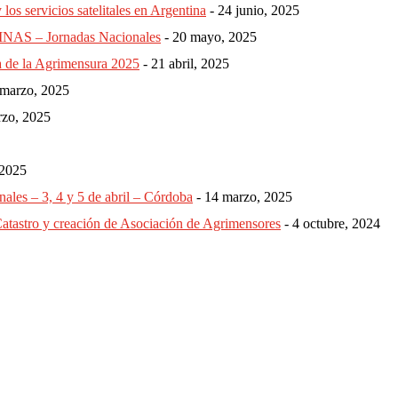
los servicios satelitales en Argentina
24 junio, 2025
 – Jornadas Nacionales
20 mayo, 2025
a de la Agrimensura 2025
21 abril, 2025
 marzo, 2025
rzo, 2025
 2025
ales – 3, 4 y 5 de abril – Córdoba
14 marzo, 2025
atastro y creación de Asociación de Agrimensores
4 octubre, 2024