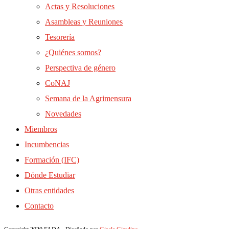
Actas y Resoluciones
Asambleas y Reuniones
Tesorería
¿Quiénes somos?
Perspectiva de género
CoNAJ
Semana de la Agrimensura
Novedades
Miembros
Incumbencias
Formación (IFC)
Dónde Estudiar
Otras entidades
Contacto